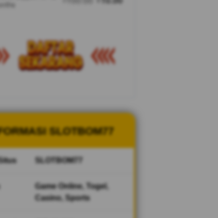
100.00
10.00
n main kamu makin asik!
nths
FORMASI SLOTBOM77
itus
SLOTBOM77
Game Online, Togel,
Casino, Sports