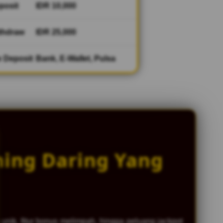
posit
IDR 10,000
thdraw
IDR 25,000
 Deposit
Bank, E-Wallet, Pulsa
ming Daring Yang
nik, fitur bonus melimpah, hingga peluang jackpot