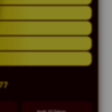
an tema menarik dan fitur interaktif untuk
ngguna memahami syarat dan ketentuan sebelum
 untuk dimainkan.
. Namun, manajemen saldo dan bermain secara
mainan.
77
Andi, 23 Tahun