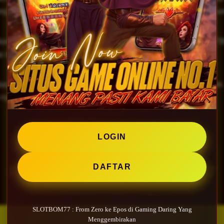
ang suka tantangan dan ingin merasakan sensasi “hampir men
 kamu nggak bisa main cerdas. Atur modal, pilih game SLOT
 soal hasil, tapi juga perjalanan serunya.
gian dari komunitas yang aktif dan penuh energi. Banyak 
nggak ngerasa sendirian.
LOGIN
FAQ Seputar SLOTBOM77
DAFTAR
SLOTBOM77 : From Zero ke Epos di Gaming Daring Yang
Menggembirakan