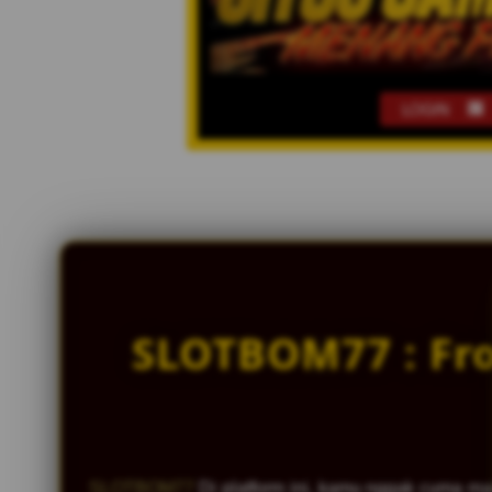
LOGIN
SLOTBOM77 : Fro
SLOTBOM77
Di platform ini, kamu nggak cuma ma