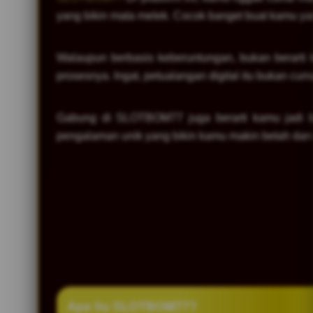
yang bikin mata melek. Cocok banget buat kamu y
Walaupun berbasis keberuntungan, bukan berarti
prosesnya. Ingat, petualangan digital itu bukan cuma
Gabung di SLOTBOM77 juga berarti kamu jadi ba
pengalaman unik yang bikin kamu makin betah dan 
Apa itu SLOTBOM77?