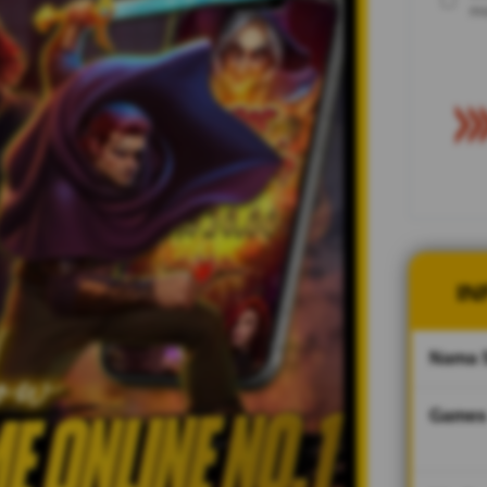
biki
mo
V
i
e
w
l
i
c
e
n
s
e
IN
d
e
t
Nama S
a
i
Games
l
s