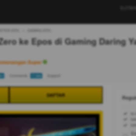
SLOTBO
ATTER EPIC
GAMING EPIC
ero ke Epos di Gaming Daring Y
emenangan Super
Comments
Support
01
17.945
DAFTAR
Regul
Regu
Inc
SL
Inc
SLOT
GA
Inc
GA
SLOT
konse
Ex